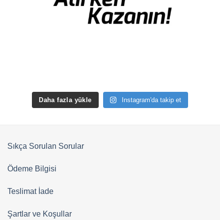
Daha fazla yükle
Instagram'da takip et
Sıkça Sorulan Sorular
Ödeme Bilgisi
Teslimat İade
Şartlar ve Koşullar