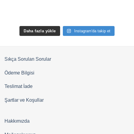
Daha fazla yükle
Instagram'da takip et
Sıkça Sorulan Sorular
Ödeme Bilgisi
Teslimat İade
Şartlar ve Koşullar
Hakkımızda