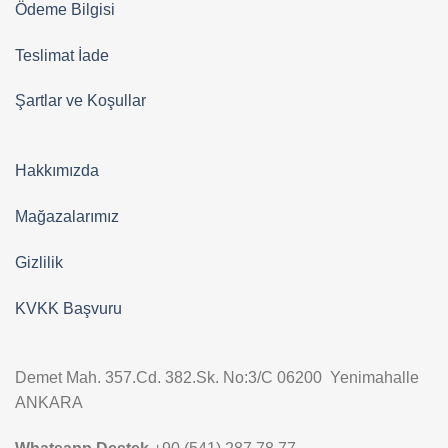
Ödeme Bilgisi
Teslimat İade
Şartlar ve Koşullar
Hakkımızda
Mağazalarımız
Gizlilik
KVKK Başvuru
Demet Mah. 357.Cd. 382.Sk. No:3/C 06200 Yenimahalle
ANKARA