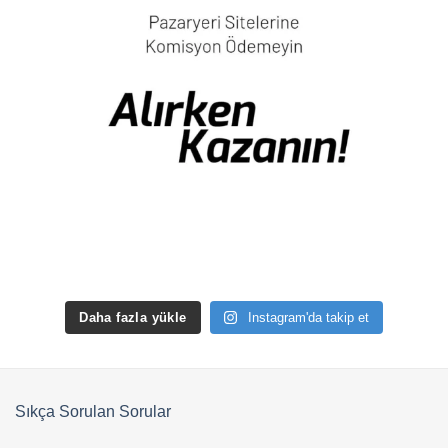
Daha fazla yükle
Instagram'da takip et
Sıkça Sorulan Sorular