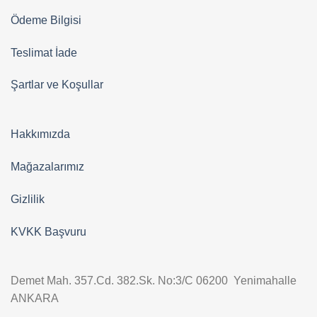
Ödeme Bilgisi
Teslimat İade
Şartlar ve Koşullar
Hakkımızda
Mağazalarımız
Gizlilik
KVKK Başvuru
Demet Mah. 357.Cd. 382.Sk. No:3/C 06200 Yenimahalle
ANKARA