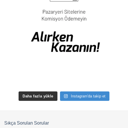
Daha fazla yükle
Instagram'da takip et
Sıkça Sorulan Sorular