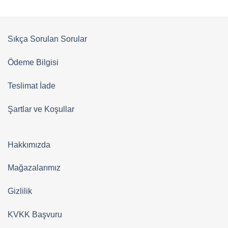
Sıkça Sorulan Sorular
Ödeme Bilgisi
Teslimat İade
Şartlar ve Koşullar
Hakkımızda
Mağazalarımız
Gizlilik
KVKK Başvuru