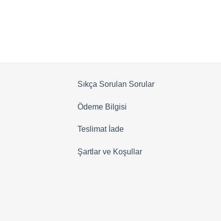
Sıkça Sorulan Sorular
Ödeme Bilgisi
Teslimat İade
Şartlar ve Koşullar