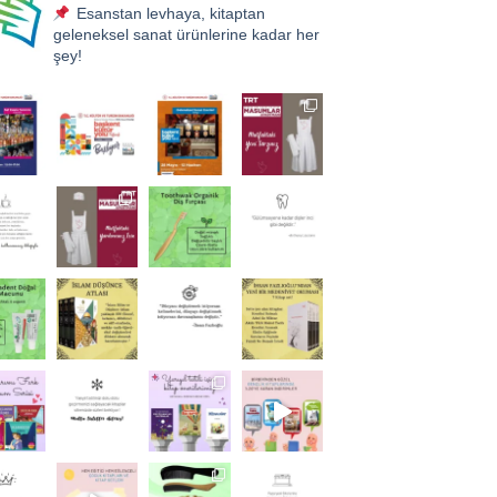
Esanstan levhaya, kitaptan
geleneksel sanat ürünlerine kadar her
şey!