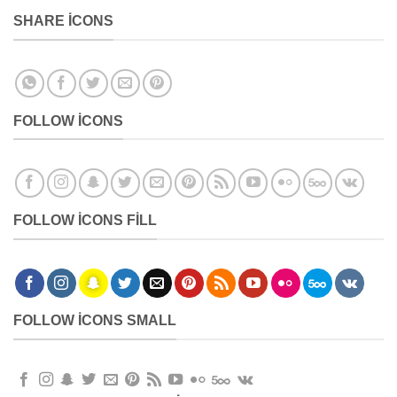
SHARE ICONS
FOLLOW ICONS
FOLLOW ICONS FILL
FOLLOW ICONS SMALL