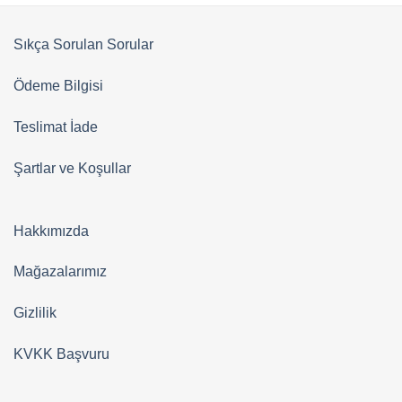
Sıkça Sorulan Sorular
Ödeme Bilgisi
Teslimat İade
Şartlar ve Koşullar
Hakkımızda
Mağazalarımız
Gizlilik
KVKK Başvuru