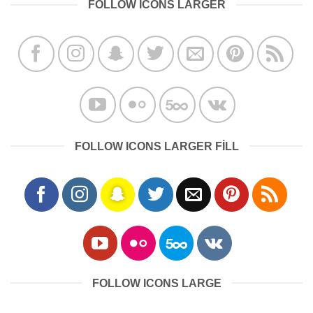
FOLLOW ICONS LARGER
FOLLOW ICONS LARGER FILL
FOLLOW ICONS LARGE