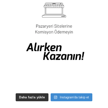
Daha fazla yükle
Instagram'da takip et