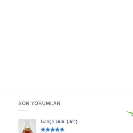
SON YORUMLAR
Bahçe Gülü (3cc)