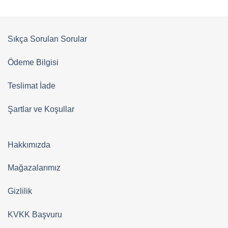
Sıkça Sorulan Sorular
Ödeme Bilgisi
Teslimat İade
Şartlar ve Koşullar
Hakkımızda
Mağazalarımız
Gizlilik
KVKK Başvuru