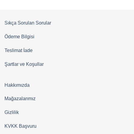
Sıkça Sorulan Sorular
Ödeme Bilgisi
Teslimat İade
Şartlar ve Koşullar
Hakkımızda
Mağazalarımız
Gizlilik
KVKK Başvuru