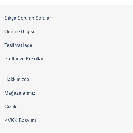
Sıkça Sorulan Sorular
Ödeme Bilgisi
Teslimat İade
Şartlar ve Koşullar
Hakkımızda
Mağazalarımız
Gizlilik
KVKK Başvuru