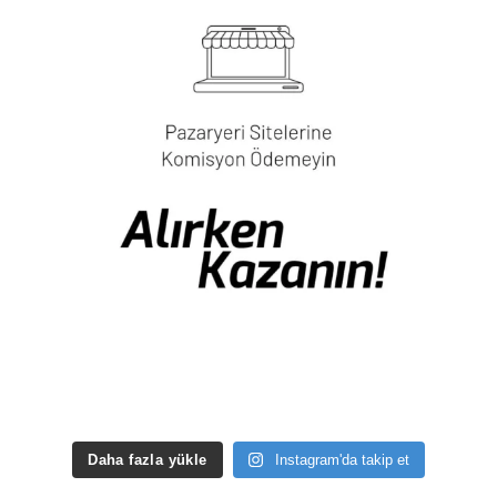
Daha fazla yükle
Instagram'da takip et