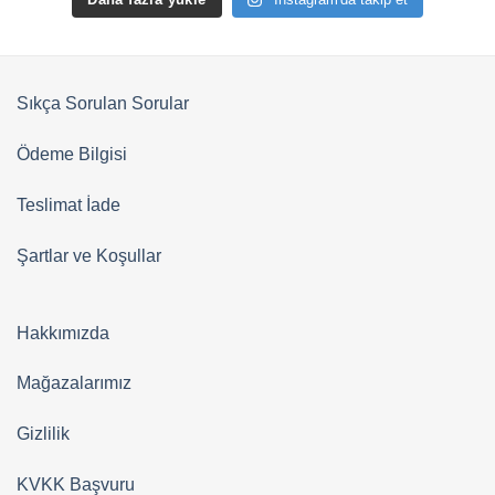
Sıkça Sorulan Sorular
Ödeme Bilgisi
Teslimat İade
Şartlar ve Koşullar
Hakkımızda
Mağazalarımız
Gizlilik
KVKK Başvuru