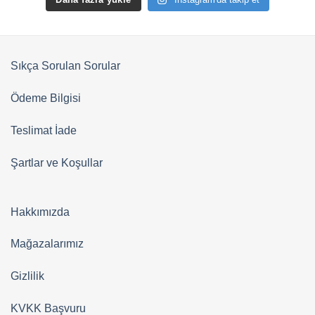
Sıkça Sorulan Sorular
Ödeme Bilgisi
Teslimat İade
Şartlar ve Koşullar
Hakkımızda
Mağazalarımız
Gizlilik
KVKK Başvuru