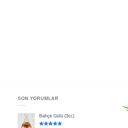
SON YORUMLAR
Bahçe Gülü (3cc)