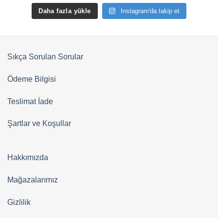
Daha fazla yükle
Instagram'da takip et
Sıkça Sorulan Sorular
Ödeme Bilgisi
Teslimat İade
Şartlar ve Koşullar
Hakkımızda
Mağazalarımız
Gizlilik