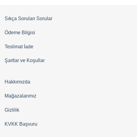
Sıkça Sorulan Sorular
Ödeme Bilgisi
Teslimat İade
Şartlar ve Koşullar
Hakkımızda
Mağazalarımız
Gizlilik
KVKK Başvuru