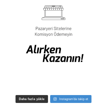
Daha fazla yükle
Instagram'da takip et