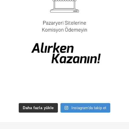
Daha fazla yükle
Instagram'da takip et