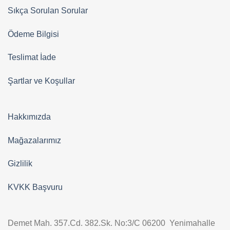
Sıkça Sorulan Sorular
Ödeme Bilgisi
Teslimat İade
Şartlar ve Koşullar
Hakkımızda
Mağazalarımız
Gizlilik
KVKK Başvuru
Demet Mah. 357.Cd. 382.Sk. No:3/C 06200 Yenimahalle