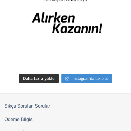
Daha fazla yükle
Instagram'da takip et
Sıkça Sorulan Sorular
Ödeme Bilgisi