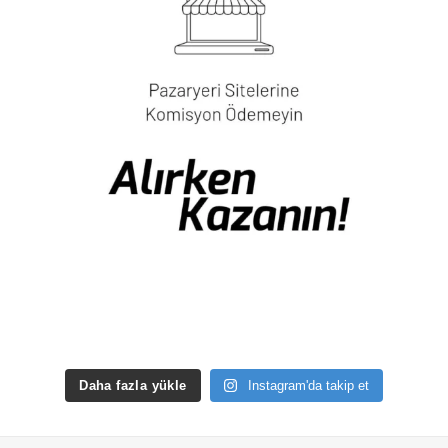
Daha fazla yükle
Instagram'da takip et