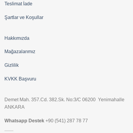
Teslimat İade
Şartlar ve Koşullar
Hakkımızda
Mağazalarımız
Gizlilik
KVKK Başvuru
Demet Mah. 357.Cd. 382.Sk. No:3/C 06200 Yenimahalle
ANKARA
Whatsapp Destek
+90 (541) 287 78 77