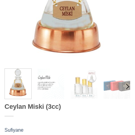
Ceylan Miski (3cc)
Sufiyane