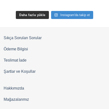
Daha fazla yükle
Instagram'da takip et
Sıkça Sorulan Sorular
Ödeme Bilgisi
Teslimat İade
Şartlar ve Koşullar
Hakkımızda
Mağazalarımız