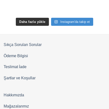
Daha fazla yükle
Instagram'da takip et
Sıkça Sorulan Sorular
Ödeme Bilgisi
Teslimat İade
Şartlar ve Koşullar
Hakkımızda
Mağazalarımız