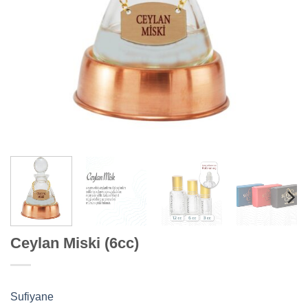
Ceylan Miski (6cc)
Sufiyane