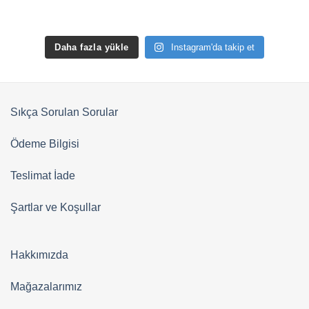
Daha fazla yükle
Instagram'da takip et
Sıkça Sorulan Sorular
Ödeme Bilgisi
Teslimat İade
Şartlar ve Koşullar
Hakkımızda
Mağazalarımız