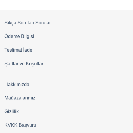
Sıkça Sorulan Sorular
Ödeme Bilgisi
Teslimat İade
Şartlar ve Koşullar
Hakkımızda
Mağazalarımız
Gizlilik
KVKK Başvuru