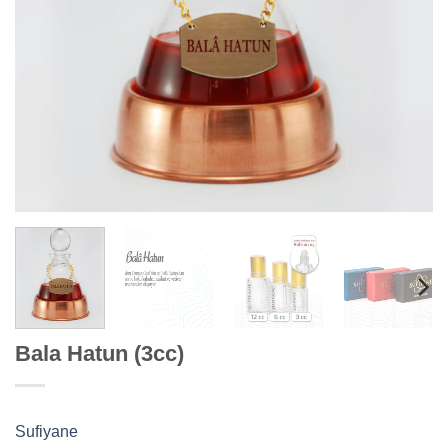
Bala Hatun (3cc)
Sufiyane