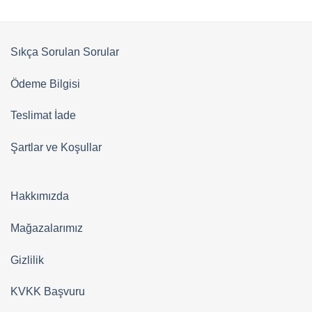
Sıkça Sorulan Sorular
Ödeme Bilgisi
Teslimat İade
Şartlar ve Koşullar
Hakkımızda
Mağazalarımız
Gizlilik
KVKK Başvuru