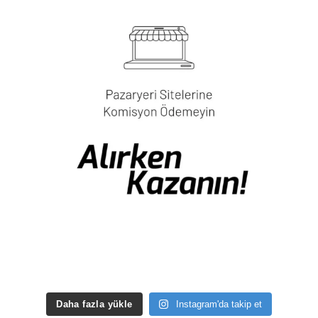
Daha fazla yükle
Instagram'da takip et