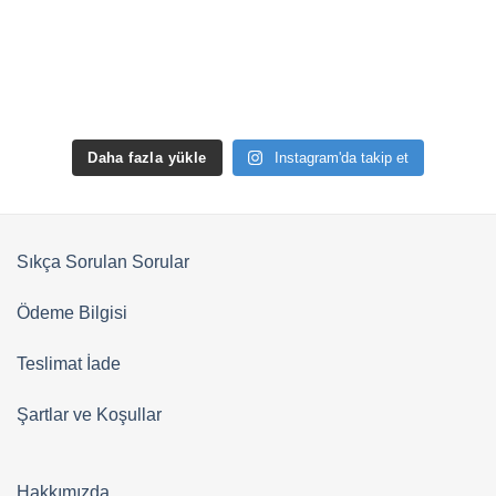
Daha fazla yükle
Instagram'da takip et
Sıkça Sorulan Sorular
Ödeme Bilgisi
Teslimat İade
Şartlar ve Koşullar
Hakkımızda