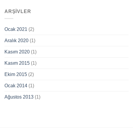
ARŞIVLER
Ocak 2021
(2)
Aralık 2020
(1)
Kasım 2020
(1)
Kasım 2015
(1)
Ekim 2015
(2)
Ocak 2014
(1)
Ağustos 2013
(1)