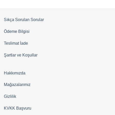
Sıkça Sorulan Sorular
Ödeme Bilgisi
Teslimat İade
Şartlar ve Koşullar
Hakkımızda
Mağazalarımız
Gizlilik
KVKK Başvuru