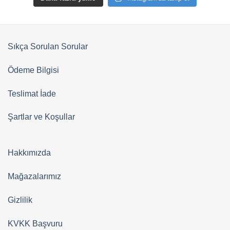
Sıkça Sorulan Sorular
Ödeme Bilgisi
Teslimat İade
Şartlar ve Koşullar
Hakkımızda
Mağazalarımız
Gizlilik
KVKK Başvuru