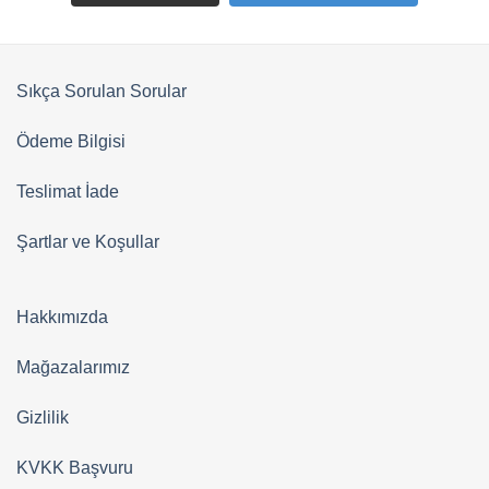
Sıkça Sorulan Sorular
Ödeme Bilgisi
Teslimat İade
Şartlar ve Koşullar
Hakkımızda
Mağazalarımız
Gizlilik
KVKK Başvuru