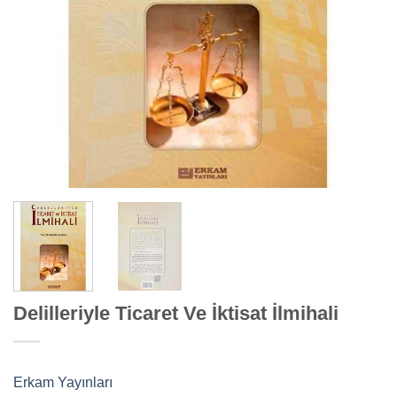
Delilleriyle Ticaret Ve İktisat İlmihali
Erkam Yayınları