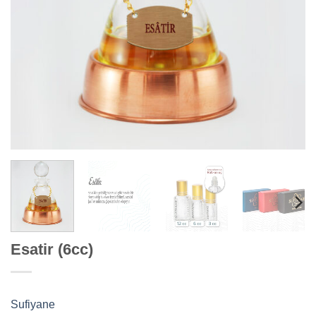
Esatir (6cc)
Sufiyane