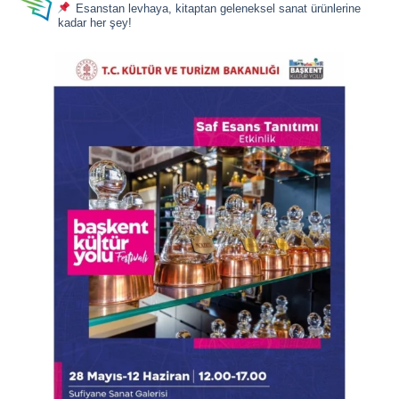
Esanstan levhaya, kitaptan geleneksel sanat ürünlerine
kadar her şey!