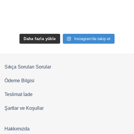
Daha fazla yükle
Instagram'da takip et
Sıkça Sorulan Sorular
Ödeme Bilgisi
Teslimat İade
Şartlar ve Koşullar
Hakkımızda