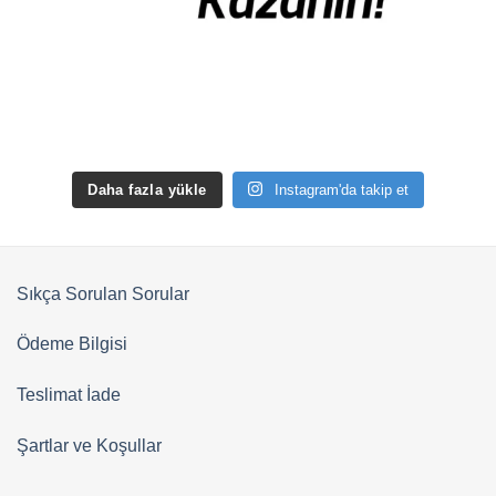
Daha fazla yükle
Instagram'da takip et
Sıkça Sorulan Sorular
Ödeme Bilgisi
Teslimat İade
Şartlar ve Koşullar