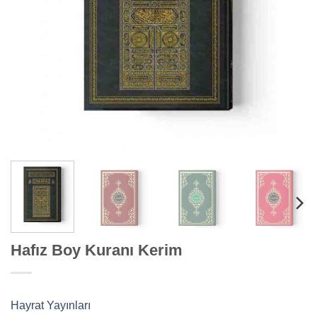
Hafız Boy Kuranı Kerim
Hayrat Yayınları