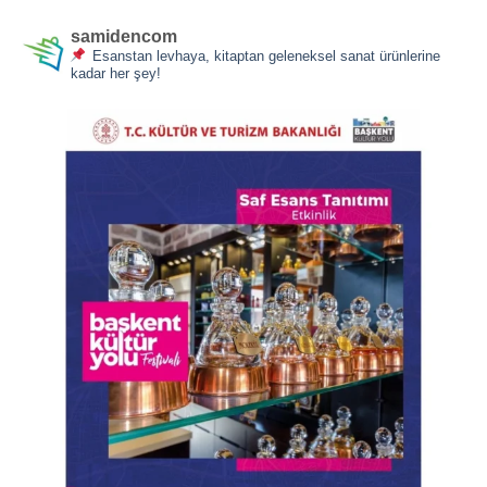
samidencom
Esanstan levhaya, kitaptan geleneksel sanat ürünlerine
kadar her şey!