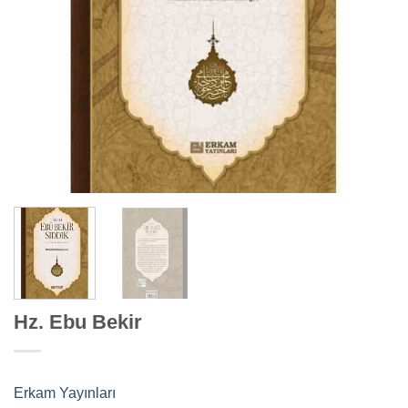
Hz. Ebu Bekir
Erkam Yayınları