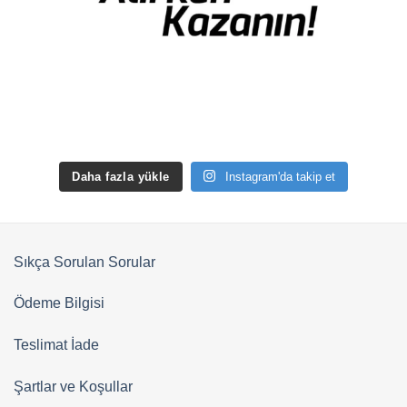
Daha fazla yükle
Instagram'da takip et
Sıkça Sorulan Sorular
Ödeme Bilgisi
Teslimat İade
Şartlar ve Koşullar