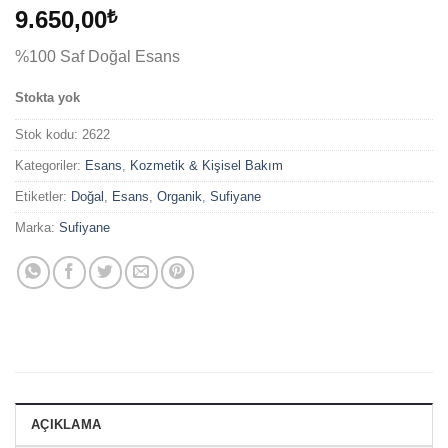
9.650,00
₺
%100 Saf Doğal Esans
Stokta yok
Stok kodu:
2622
Kategoriler:
Esans
,
Kozmetik & Kişisel Bakım
Etiketler:
Doğal
,
Esans
,
Organik
,
Sufiyane
Marka:
Sufiyane
AÇIKLAMA