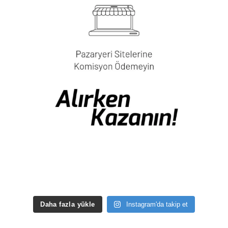
Daha fazla yükle
Instagram'da takip et