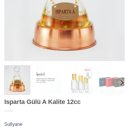
Isparta Gülü A Kalite 12cc
Sufiyane