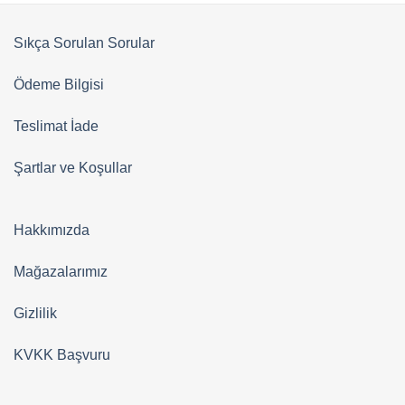
Sıkça Sorulan Sorular
Ödeme Bilgisi
Teslimat İade
Şartlar ve Koşullar
Hakkımızda
Mağazalarımız
Gizlilik
KVKK Başvuru