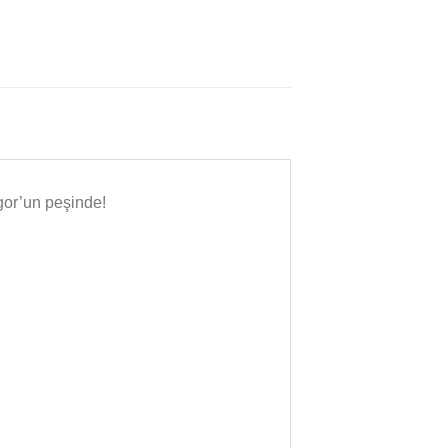
gor’un peşinde!