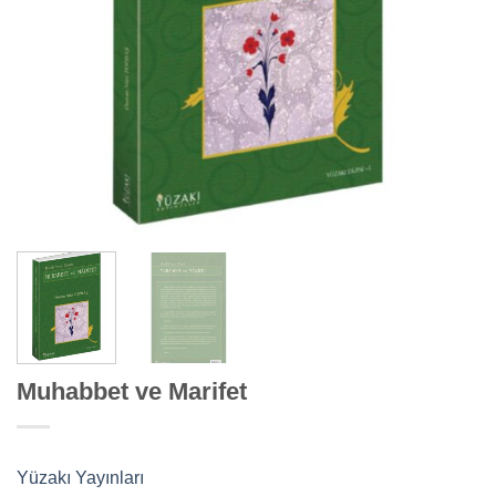
Muhabbet ve Marifet
Yüzakı Yayınları