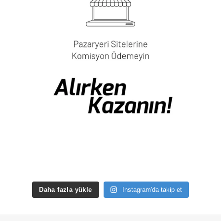
Daha fazla yükle
Instagram'da takip et