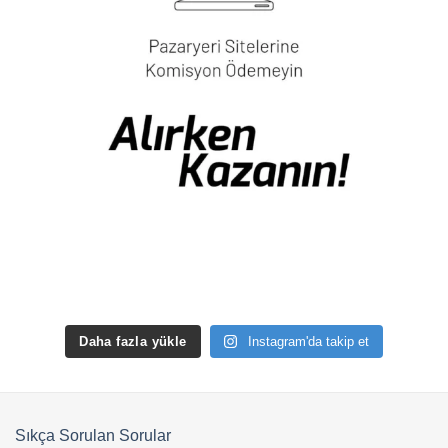
Daha fazla yükle
Instagram'da takip et
Sıkça Sorulan Sorular