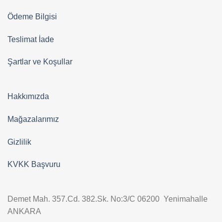
Ödeme Bilgisi
Teslimat İade
Şartlar ve Koşullar
Hakkımızda
Mağazalarımız
Gizlilik
KVKK Başvuru
Demet Mah. 357.Cd. 382.Sk. No:3/C 06200 Yenimahalle
ANKARA