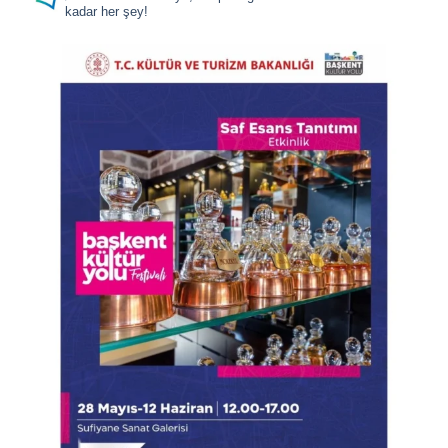
kadar her şey!