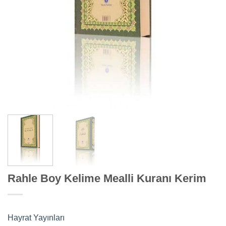
Rahle Boy Kelime Mealli Kuranı Kerim
Hayrat Yayınları