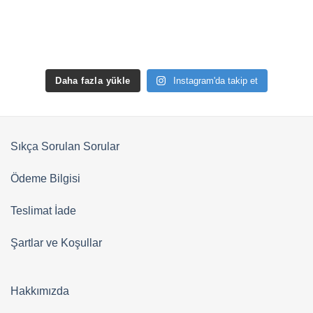
Daha fazla yükle
Instagram'da takip et
Sıkça Sorulan Sorular
Ödeme Bilgisi
Teslimat İade
Şartlar ve Koşullar
Hakkımızda