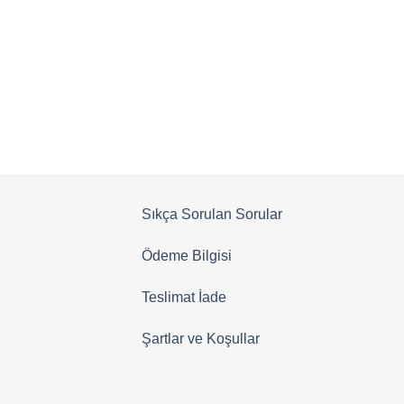
aldı
Sıkça Sorulan Sorular
Ödeme Bilgisi
Teslimat İade
Şartlar ve Koşullar