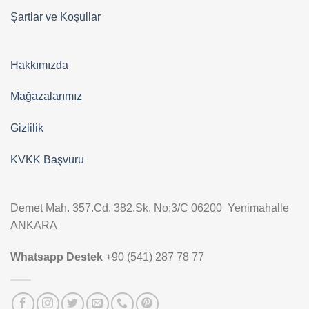
Şartlar ve Koşullar
Hakkımızda
Mağazalarımız
Gizlilik
KVKK Başvuru
Demet Mah. 357.Cd. 382.Sk. No:3/C 06200 Yenimahalle
ANKARA
Whatsapp Destek
+90 (541) 287 78 77