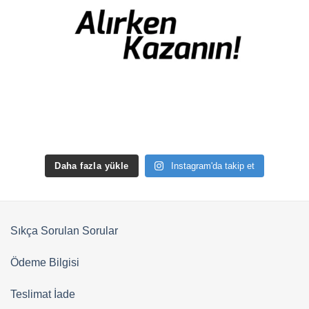
Daha fazla yükle
Instagram'da takip et
Sıkça Sorulan Sorular
Ödeme Bilgisi
Teslimat İade