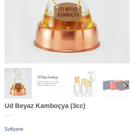
Ud Beyaz Kamboçya (3cc)
Sufiyane