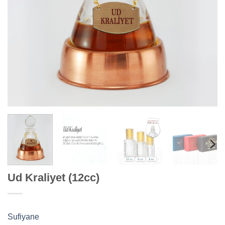
Ud Kraliyet (12cc)
Sufiyane