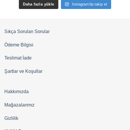
Daha fazla yükle
Instagram'da takip et
Sıkça Sorulan Sorular
Ödeme Bilgisi
Teslimat İade
Şartlar ve Koşullar
Hakkımızda
Mağazalarımız
Gizlilik