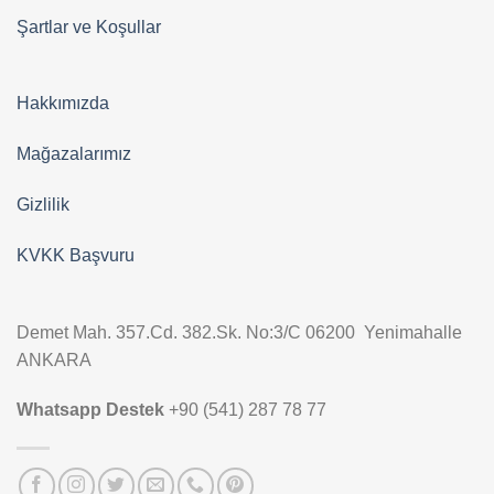
Şartlar ve Koşullar
Hakkımızda
Mağazalarımız
Gizlilik
KVKK Başvuru
Demet Mah. 357.Cd. 382.Sk. No:3/C 06200 Yenimahalle
ANKARA
Whatsapp Destek
+90 (541) 287 78 77