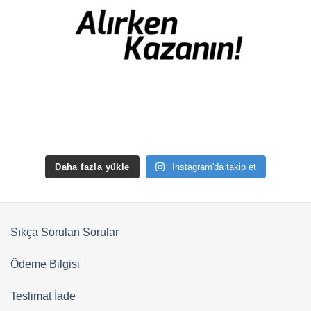
Daha fazla yükle
Instagram'da takip et
Sıkça Sorulan Sorular
Ödeme Bilgisi
Teslimat İade