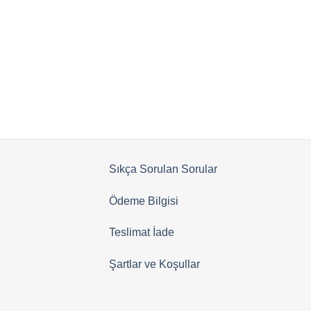
aldı
Sıkça Sorulan Sorular
Ödeme Bilgisi
Teslimat İade
Şartlar ve Koşullar