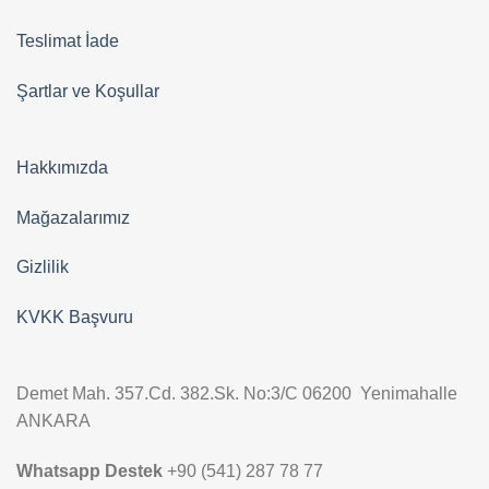
Teslimat İade
Şartlar ve Koşullar
Hakkımızda
Mağazalarımız
Gizlilik
KVKK Başvuru
Demet Mah. 357.Cd. 382.Sk. No:3/C 06200 Yenimahalle
ANKARA
Whatsapp Destek
+90 (541) 287 78 77