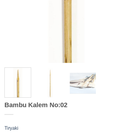
Bambu Kalem No:02
Tiryaki