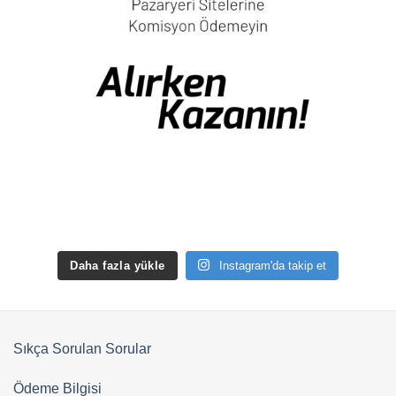
Daha fazla yükle
Instagram'da takip et
Sıkça Sorulan Sorular
Ödeme Bilgisi