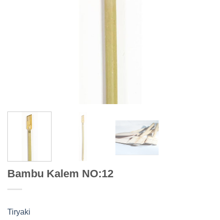
Bambu Kalem NO:12
Tiryaki