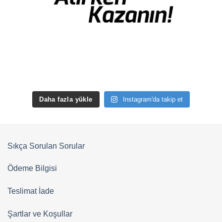
Daha fazla yükle
Instagram'da takip et
Sıkça Sorulan Sorular
Ödeme Bilgisi
Teslimat İade
Şartlar ve Koşullar