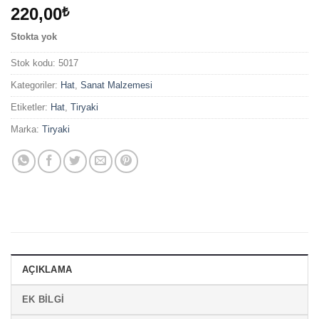
220,00
₺
Stokta yok
Stok kodu:
5017
Kategoriler:
Hat
,
Sanat Malzemesi
Etiketler:
Hat
,
Tiryaki
Marka:
Tiryaki
AÇIKLAMA
EK BILGI