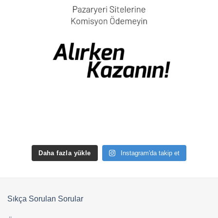
Daha fazla yükle
Instagram'da takip et
Sıkça Sorulan Sorular