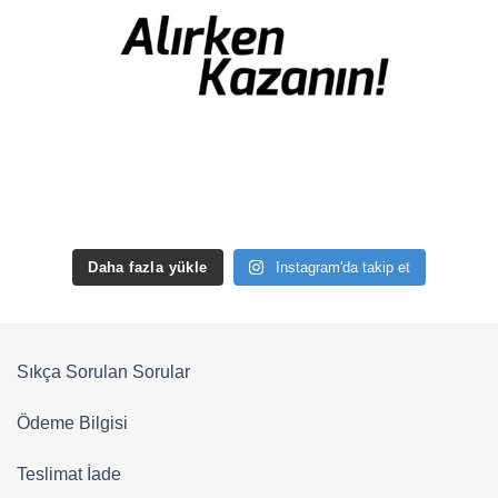
Daha fazla yükle
Instagram'da takip et
Sıkça Sorulan Sorular
Ödeme Bilgisi
Teslimat İade