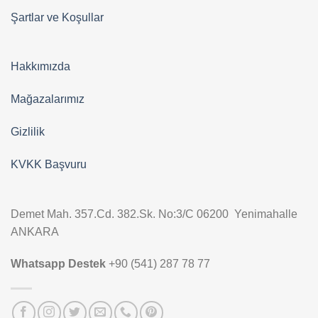
Şartlar ve Koşullar
Hakkımızda
Mağazalarımız
Gizlilik
KVKK Başvuru
Demet Mah. 357.Cd. 382.Sk. No:3/C 06200 Yenimahalle
ANKARA
Whatsapp Destek
+90 (541) 287 78 77