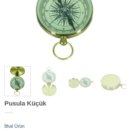
Pusula Küçük
İthal Ürün