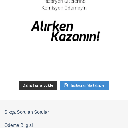
Daha fazla yükle
Instagram'da takip et
Sıkça Sorulan Sorular
Ödeme Bilgisi