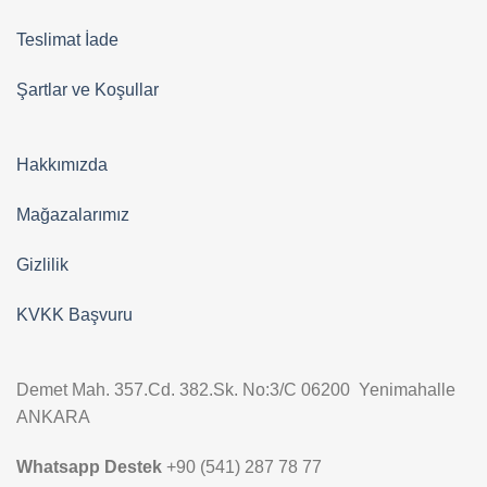
Teslimat İade
Şartlar ve Koşullar
Hakkımızda
Mağazalarımız
Gizlilik
KVKK Başvuru
Demet Mah. 357.Cd. 382.Sk. No:3/C 06200 Yenimahalle
ANKARA
Whatsapp Destek
+90 (541) 287 78 77