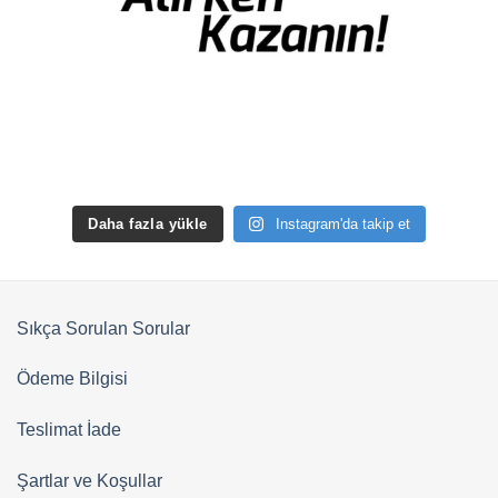
Daha fazla yükle
Instagram'da takip et
Sıkça Sorulan Sorular
Ödeme Bilgisi
Teslimat İade
Şartlar ve Koşullar