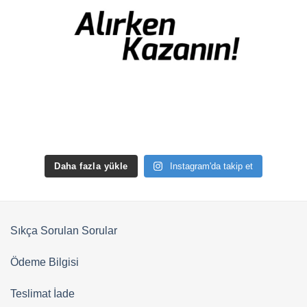
Daha fazla yükle
Instagram'da takip et
Sıkça Sorulan Sorular
Ödeme Bilgisi
Teslimat İade