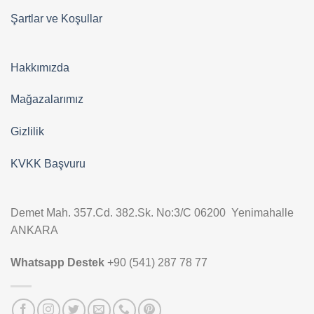
Şartlar ve Koşullar
Hakkımızda
Mağazalarımız
Gizlilik
KVKK Başvuru
Demet Mah. 357.Cd. 382.Sk. No:3/C 06200 Yenimahalle
ANKARA
Whatsapp Destek
+90 (541) 287 78 77