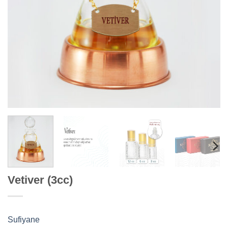
Vetiver (3cc)
Sufiyane