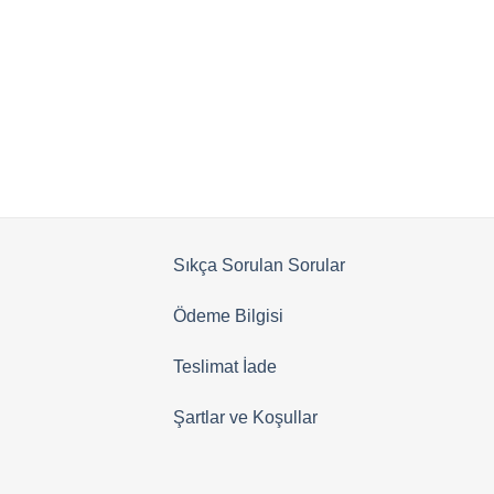
aldı
Sıkça Sorulan Sorular
Ödeme Bilgisi
Teslimat İade
Şartlar ve Koşullar