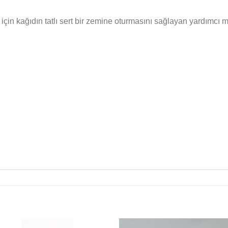
için kağıdın tatlı sert bir zemine oturmasını sağlayan yardımcı